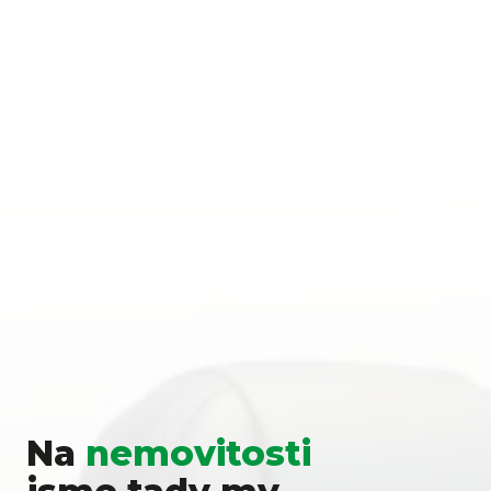
Na
nemovitosti