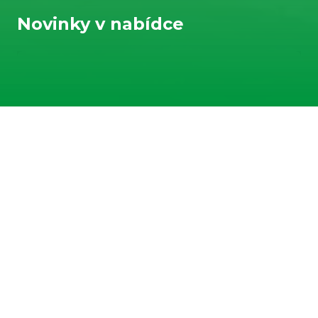
Novinky v nabídce