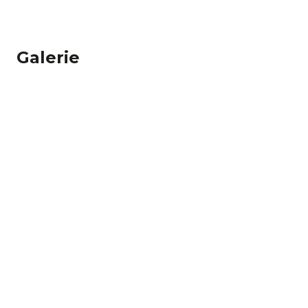
Galerie