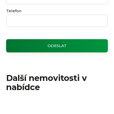
Telefon
Další nemovitosti v
nabídce