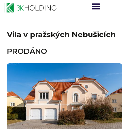
Vila v pražských Nebušicích
PRODÁNO