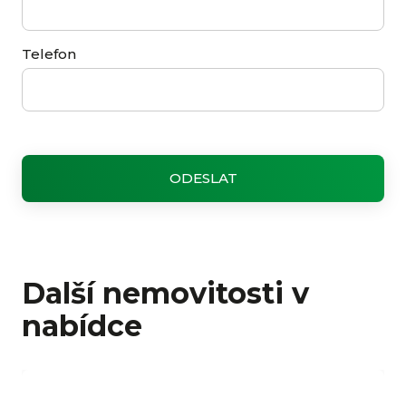
Telefon
Další nemovitosti v
nabídce