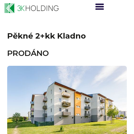
Pěkné 2+kk Kladno
PRODÁNO