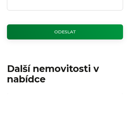
Další nemovitosti v
nabídce